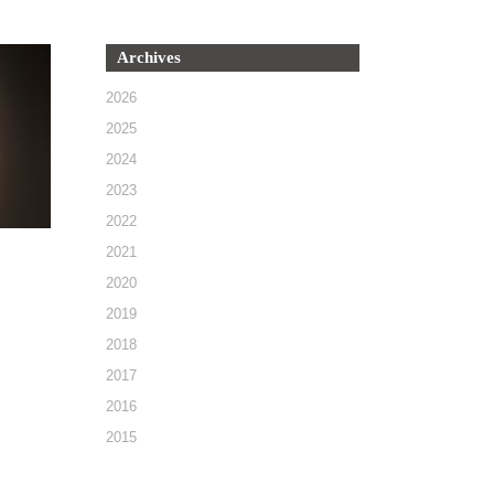
Archives
2026
2025
2024
2023
2022
2021
2020
2019
2018
2017
2016
2015