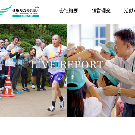
会社概要
経営理念
活動