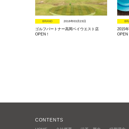
BRAND
2016年03月23日
BR
ゴルフパートナー高岡ベイウエスト店
2015
OPEN！
OPEN
CONTENTS