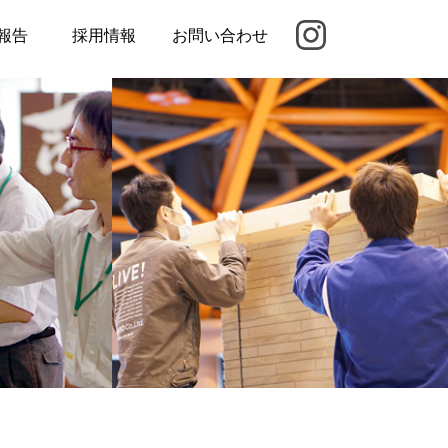
報告
採用情報
お問い合わせ