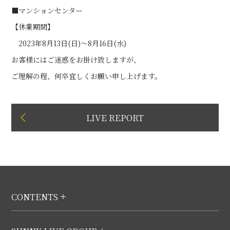
■マンションセンター
【休業期間】
2023年8月13日(日)～8月16日(水)
お客様にはご迷惑をお掛け致しますが、
ご理解の程、何卒宜しくお願い申し上げます。
LIVE REPORT
CONTENTS