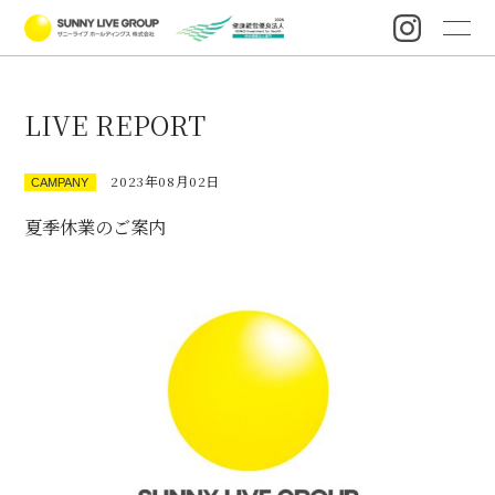
LIVE REPORT
2023年08月02日
CAMPANY
夏季休業のご案内