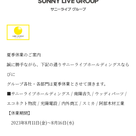
夏季休業のご案内
誠に勝手ながら、下記の通りサニーライブホールディングスなら
びに
グループ各社・各部門は夏季休業とさせて頂きます。
■サニーライブホールディングス / 南陽吉久 / ウッディパーツ /
エコネクト物流 / 光陽電設 / 内外商工 / スミカ / 阿部木材工業
【休業期間】
2023年8月11日(金)～8月16日(水)