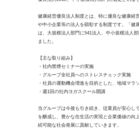
健康経営優良法人制度とは、特に優良な健康経
や中小企業等の法人を顕彰する制度です。「健康
は、大規模法人部門に541法人、中小規模法人部
ました。
【主な取り組み】
・社内禁煙セミナーの実施
・グループ全社員へのストレスチェック実施
・社員の運動機会増進を目的とした、地域マラ
・週1回の社内ヨガスクール開講
当グループは今後も引き続き、従業員が安心し
を醸成し、豊かな住生活の実現と企業価値の向
続可能な社会発展に貢献していきます。