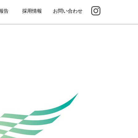
報告
採用情報
お問い合わせ