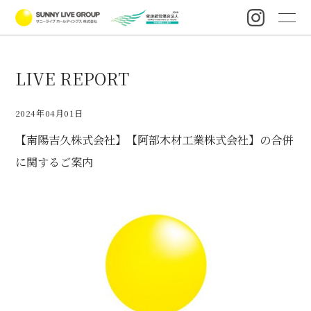
LIVE REPORT
2024年04月01日
【南陽吉久株式会社】【阿部木材工業株式会社】の合併
に関するご案内