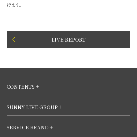
げます。
LIVE REPORT
CONTENTS
SUNNY LIVE GROUP
SERVICE BRAND