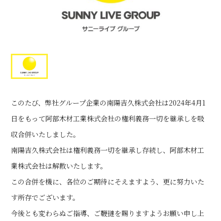
このたび、弊社グループ企業の南陽吉久株式会社は2024年4月1
日をもって阿部木材工業株式会社の権利義務一切を継承しを吸
収合併いたしました。
南陽吉久株式会社は権利義務一切を継承し存続し、阿部木材工
業株式会社は解散いたします。
この合併を機に、各位のご期待にそえますよう、更に努力いた
す所存でございます。
今後とも変わらぬご指導、ご鞭撻を賜りますようお願い申し上